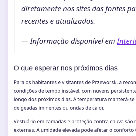
diretamente nos sites das fontes p
recentes e atualizados.
— Informação disponível em
Interi
O que esperar nos próximos dias
Para os habitantes e visitantes de Przeworsk, a rec
condições de tempo instável, com nuvens persistente
longo dos próximos dias. A temperatura manterá-se 
de geadas iminentes ou ondas de calor.
Vestuário em camadas e proteção contra chuva são 
externas. A umidade elevada pode afetar o conforto 