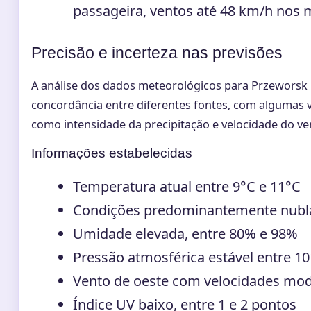
passageira, ventos até 48 km/h nos
Precisão e incerteza nas previsões
A análise dos dados meteorológicos para Przeworsk
concordância entre diferentes fontes, com algumas 
como intensidade da precipitação e velocidade do ve
Informações estabelecidas
Temperatura atual entre 9°C e 11°C
Condições predominantemente nubl
Umidade elevada, entre 80% e 98%
Pressão atmosférica estável entre 1
Vento de oeste com velocidades mo
Índice UV baixo, entre 1 e 2 pontos