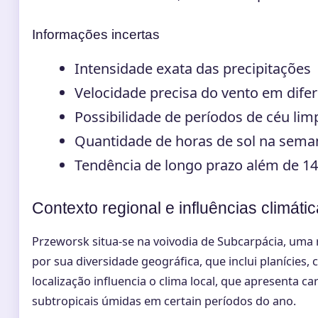
Informações incertas
Intensidade exata das precipitações
Velocidade precisa do vento em difer
Possibilidade de períodos de céu lim
Quantidade de horas de sol na sema
Tendência de longo prazo além de 14
Contexto regional e influências climáti
Przeworsk situa-se na voivodia de Subcarpácia, uma 
por sua diversidade geográfica, que inclui planícies, 
localização influencia o clima local, que apresenta ca
subtropicais úmidas em certain períodos do ano.