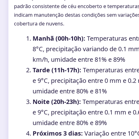
padrão consistente de céu encoberto e temperaturas 
indicam manutenção destas condições sem variações 
cobertura de nuvens.
Manhã (00h-10h):
Temperaturas entr
8°C, precipitação variando de 0.1 mm
km/h, umidade entre 81% e 89%
Tarde (11h-17h):
Temperaturas entre
e 9°C, precipitação entre 0 mm e 0.2
umidade entre 80% e 81%
Noite (20h-23h):
Temperaturas entre 
e 9°C, precipitação entre 0.1 mm e 0
umidade entre 80% e 89%
Próximos 3 dias:
Variação entre 10°C