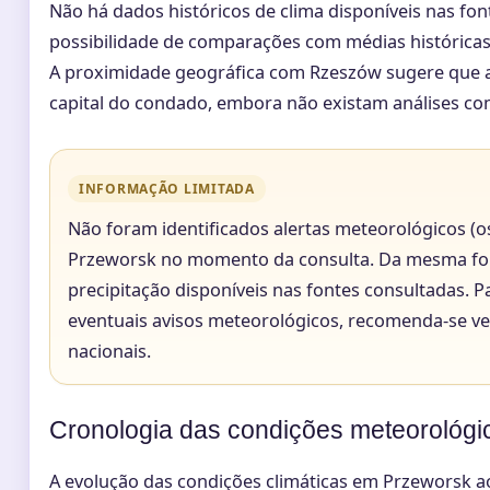
Não há dados históricos de clima disponíveis nas font
possibilidade de comparações com médias históricas 
A proximidade geográfica com Rzeszów sugere que a
capital do condado, embora não existam análises com
INFORMAÇÃO LIMITADA
Não foram identificados alertas meteorológicos (os
Przeworsk no momento da consulta. Da mesma for
precipitação disponíveis nas fontes consultadas. P
eventuais avisos meteorológicos, recomenda-se ver
nacionais.
Cronologia das condições meteorológi
A evolução das condições climáticas em Przeworsk a