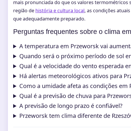
mais pronunciada do que os valores termométricos 
região de
história e cultura local
, as condições atuais
que adequadamente preparado.
Perguntas frequentes sobre o clima e
A temperatura em Przeworsk vai aument
Quando será o próximo período de sol 
Qual é a velocidade do vento esperada 
Há alertas meteorológicos ativos para P
Como a umidade afeta as condições em 
Qual é a previsão de chuva para Przewor
A previsão de longo prazo é confiável?
Przeworsk tem clima diferente de Rzesz