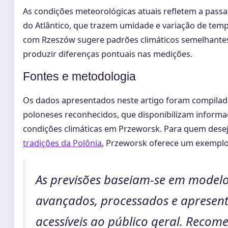
As condições meteorológicas atuais refletem a pass
do Atlântico, que trazem umidade e variação de temp
com Rzeszów sugere padrões climáticos semelhante
produzir diferenças pontuais nas medições.
Fontes e metodologia
Os dados apresentados neste artigo foram compilado
poloneses reconhecidos, que disponibilizam informa
condições climáticas em Przeworsk. Para quem dese
tradições da Polônia
, Przeworsk oferece um exemplo 
As previsões baseiam-se em model
avançados, processados e apresen
acessíveis ao público geral. Recome