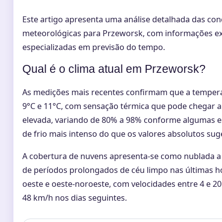
Este artigo apresenta uma análise detalhada das cond
meteorológicas para Przeworsk, com informações ext
especializadas em previsão do tempo.
Qual é o clima atual em Przeworsk?
As medições mais recentes confirmam que a temper
9°C e 11°C, com sensação térmica que pode chegar a
elevada, variando de 80% a 98% conforme algumas e
de frio mais intenso do que os valores absolutos su
A cobertura de nuvens apresenta-se como nublada a 
de períodos prolongados de céu limpo nas últimas h
oeste e oeste-noroeste, com velocidades entre 4 e 2
48 km/h nos dias seguintes.