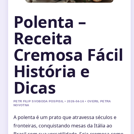
Polenta –
Receita
Cremosa Fácil
História e
Dicas
PETR FILIP SVOBODA POSPISIL • 2026-04-16 • OVERIL PETRA
NOVOTNA
A polenta é um prato que atravessa séculos e
fronteiras, conquistando mesas da Itália ao