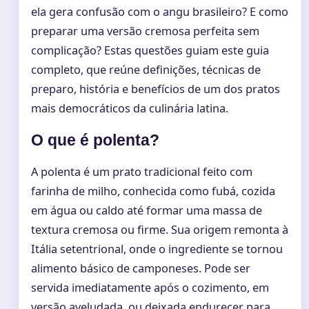
ela gera confusão com o angu brasileiro? E como
preparar uma versão cremosa perfeita sem
complicação? Estas questões guiam este guia
completo, que reúne definições, técnicas de
preparo, história e benefícios de um dos pratos
mais democráticos da culinária latina.
O que é polenta?
A polenta é um prato tradicional feito com
farinha de milho, conhecida como fubá, cozida
em água ou caldo até formar uma massa de
textura cremosa ou firme. Sua origem remonta à
Itália setentrional, onde o ingrediente se tornou
alimento básico de camponeses. Pode ser
servida imediatamente após o cozimento, em
versão aveludada, ou deixada endurecer para