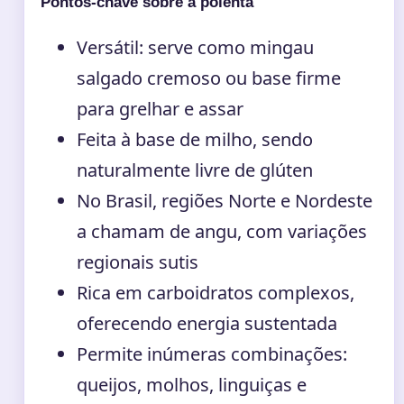
Pontos-chave sobre a polenta
Versátil: serve como mingau
salgado cremoso ou base firme
para grelhar e assar
Feita à base de milho, sendo
naturalmente livre de glúten
No Brasil, regiões Norte e Nordeste
a chamam de angu, com variações
regionais sutis
Rica em carboidratos complexos,
oferecendo energia sustentada
Permite inúmeras combinações:
queijos, molhos, linguiças e