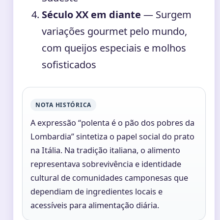
Século XX em diante
— Surgem
variações gourmet pelo mundo,
com queijos especiais e molhos
sofisticados
NOTA HISTÓRICA
A expressão “polenta é o pão dos pobres da
Lombardia” sintetiza o papel social do prato
na Itália. Na tradição italiana, o alimento
representava sobrevivência e identidade
cultural de comunidades camponesas que
dependiam de ingredientes locais e
acessíveis para alimentação diária.