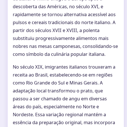
descoberta das Américas, no século XVI, e
rapidamente se tornou alternativa acessível aos
pulsos e cereais tradicionais do norte italiano. A
partir dos séculos XVII e XVIII, a polenta
substituiu progressivamente alimentos mais
nobres nas mesas camponesas, consolidando-se
como símbolo da culinária popular italiana.
No século XIX, imigrantes italianos trouxeram a
receita ao Brasil, estabelecendo-se em regiões
como Rio Grande do Sul e Minas Gerais. A
adaptação local transformou o prato, que
passou a ser chamado de angu em diversas
áreas do país, especialmente no Norte e
Nordeste. Essa variação regional mantém a
essência da preparação original, mas incorpora