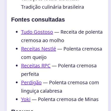
Tradição culinária brasileira
Fontes consultadas
Tudo Gostoso
— Receita de polenta
cremosa ao molho
Receitas Nestlé
— Polenta cremosa
com queijo
Receitas RPC
— Polenta cremosa
perfeita
Perdigão
— Polenta cremosa com
linguiça calabresa
Yoki
— Polenta cremosa de Minas