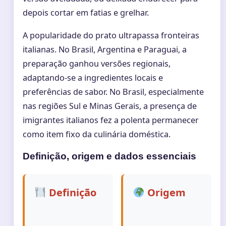
depois cortar em fatias e grelhar.
A popularidade do prato ultrapassa fronteiras
italianas. No Brasil, Argentina e Paraguai, a
preparação ganhou versões regionais,
adaptando-se a ingredientes locais e
preferências de sabor. No Brasil, especialmente
nas regiões Sul e Minas Gerais, a presença de
imigrantes italianos fez a polenta permanecer
como item fixo da culinária doméstica.
Definição, origem e dados essenciais
Definição
Origem