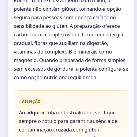
Por ser feita exclusivamente com milho, a
polenta não contém glúten, tornando-a opção
segura para pessoas com doença celíaca ou
sensibilidade ao glúten. A preparação oferece
carboidratos complexos que fornecem energia
gradual, fibras que auxiliam na digestão,
vitaminas do complexo B e minerais como
magnésio. Quando preparada de forma simples,
sem excessos de gordura, a polenta configura-se
como opção nutricional equilibrada.
ATENÇÃO
Ao adquirir fubá industrializado, verifique
sempre o rótulo para garantir ausência de
contaminação cruzada com glúten,