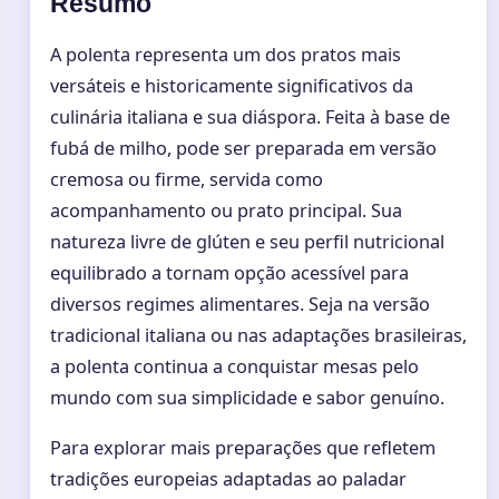
Resumo
A polenta representa um dos pratos mais
versáteis e historicamente significativos da
culinária italiana e sua diáspora. Feita à base de
fubá de milho, pode ser preparada em versão
cremosa ou firme, servida como
acompanhamento ou prato principal. Sua
natureza livre de glúten e seu perfil nutricional
equilibrado a tornam opção acessível para
diversos regimes alimentares. Seja na versão
tradicional italiana ou nas adaptações brasileiras,
a polenta continua a conquistar mesas pelo
mundo com sua simplicidade e sabor genuíno.
Para explorar mais preparações que refletem
tradições europeias adaptadas ao paladar