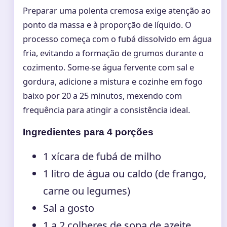
Preparar uma polenta cremosa exige atenção ao
ponto da massa e à proporção de líquido. O
processo começa com o fubá dissolvido em água
fria, evitando a formação de grumos durante o
cozimento. Some-se água fervente com sal e
gordura, adicione a mistura e cozinhe em fogo
baixo por 20 a 25 minutos, mexendo com
frequência para atingir a consistência ideal.
Ingredientes para 4 porções
1 xícara de fubá de milho
1 litro de água ou caldo (de frango,
carne ou legumes)
Sal a gosto
1 a 2 colheres de sopa de azeite,