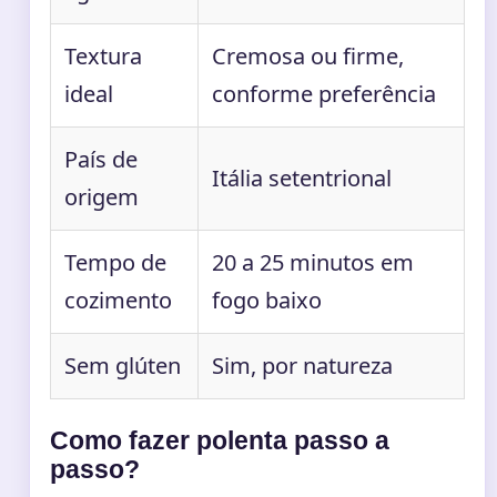
Textura
Cremosa ou firme,
ideal
conforme preferência
País de
Itália setentrional
origem
Tempo de
20 a 25 minutos em
cozimento
fogo baixo
Sem glúten
Sim, por natureza
Como fazer polenta passo a
passo?