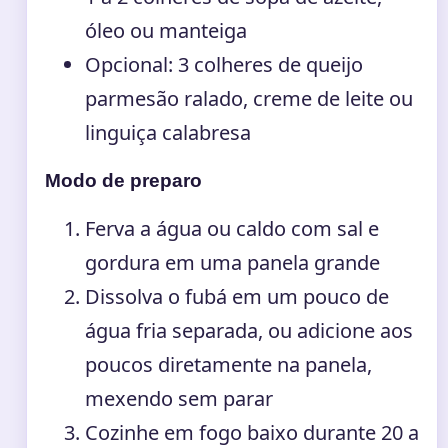
óleo ou manteiga
Opcional: 3 colheres de queijo
parmesão ralado, creme de leite ou
linguiça calabresa
Modo de preparo
Ferva a água ou caldo com sal e
gordura em uma panela grande
Dissolva o fubá em um pouco de
água fria separada, ou adicione aos
poucos diretamente na panela,
mexendo sem parar
Cozinhe em fogo baixo durante 20 a