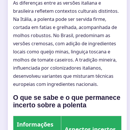
As diferenças entre as versões italiana e
brasileira refletem contextos culturais distintos.
Na Itália, a polenta pode ser servida firme,
cortada em fatias e grelhada, acompanhada de
molhos robustos. No Brasil, predominam as
versões cremosas, com adição de ingredientes
locais como queijo minas, linguiça toscana e
molhos de tomate caseiros. A tradição mineira,
influenciada por colonizadores italianos,
desenvolveu variantes que misturam técnicas
europeias com ingredientes nacionais.
O que se sabe e o que permanece
incerto sobre a polenta
Informações
Aspectos incertos