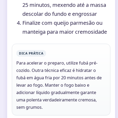
25 minutos, mexendo até a massa
descolar do fundo e engrossar
Finalize com queijo parmesão ou
manteiga para maior cremosidade
DICA PRÁTICA
Para acelerar o preparo, utilize fubá pré-
cozido. Outra técnica eficaz é hidratar o
fubá em água fria por 20 minutos antes de
levar ao fogo. Manter o fogo baixo e
adicionar líquido gradualmente garante
uma polenta verdadeiramente cremosa,
sem grumos.