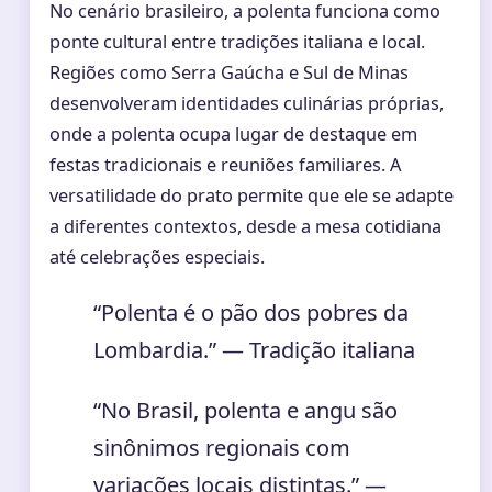
No cenário brasileiro, a polenta funciona como
ponte cultural entre tradições italiana e local.
Regiões como Serra Gaúcha e Sul de Minas
desenvolveram identidades culinárias próprias,
onde a polenta ocupa lugar de destaque em
festas tradicionais e reuniões familiares. A
versatilidade do prato permite que ele se adapte
a diferentes contextos, desde a mesa cotidiana
até celebrações especiais.
“Polenta é o pão dos pobres da
Lombardia.” — Tradição italiana
“No Brasil, polenta e angu são
sinônimos regionais com
variações locais distintas.” —