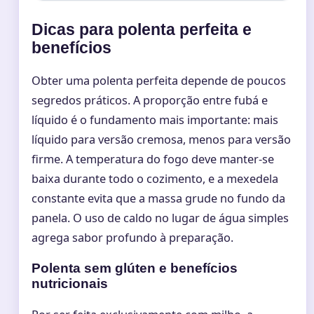
Dicas para polenta perfeita e
benefícios
Obter uma polenta perfeita depende de poucos
segredos práticos. A proporção entre fubá e
líquido é o fundamento mais importante: mais
líquido para versão cremosa, menos para versão
firme. A temperatura do fogo deve manter-se
baixa durante todo o cozimento, e a mexedela
constante evita que a massa grude no fundo da
panela. O uso de caldo no lugar de água simples
agrega sabor profundo à preparação.
Polenta sem glúten e benefícios
nutricionais