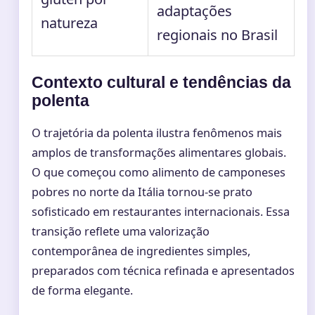
adaptações
natureza
regionais no Brasil
Contexto cultural e tendências da
polenta
O trajetória da polenta ilustra fenômenos mais
amplos de transformações alimentares globais.
O que começou como alimento de camponeses
pobres no norte da Itália tornou-se prato
sofisticado em restaurantes internacionais. Essa
transição reflete uma valorização
contemporânea de ingredientes simples,
preparados com técnica refinada e apresentados
de forma elegante.