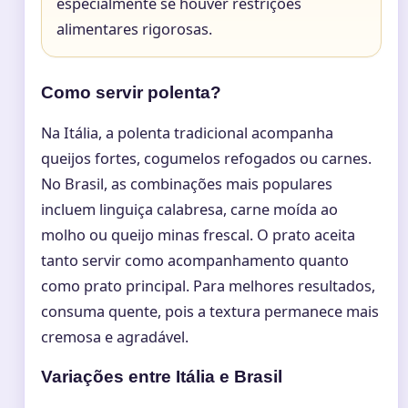
especialmente se houver restrições
alimentares rigorosas.
Como servir polenta?
Na Itália, a polenta tradicional acompanha
queijos fortes, cogumelos refogados ou carnes.
No Brasil, as combinações mais populares
incluem linguiça calabresa, carne moída ao
molho ou queijo minas frescal. O prato aceita
tanto servir como acompanhamento quanto
como prato principal. Para melhores resultados,
consuma quente, pois a textura permanece mais
cremosa e agradável.
Variações entre Itália e Brasil