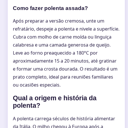
Como fazer polenta assada?
Após preparar a versão cremosa, unte um
refratário, despeje a polenta e nivele a superfície.
Cubra com molho de carne moída ou linguiça
calabresa e uma camada generosa de queijo.
Leve ao forno preaquecido a 180°C por
aproximadamente 15 a 20 minutos, até gratinar
e formar uma crosta dourada. O resultado é um
prato completo, ideal para reuniões familiares
ou ocasiões especiais.
Qual a origem e história da
polenta?
A polenta carrega séculos de história alimentar
da Itália. O milho chegou à Europa após a