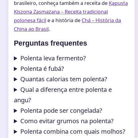
brasileiro, conheça também a receita de
Kapusta
Kiszona Zasmażana – Receita tradicional
polonesa fácil
e a história de
Chá – História da
China ao Brasil
.
Perguntas frequentes
Polenta leva fermento?
Polenta é fubá?
Quantas calorias tem polenta?
Qual a diferença entre polenta e
angu?
Polenta pode ser congelada?
Como evitar grumos na polenta?
Polenta combina com quais molhos?