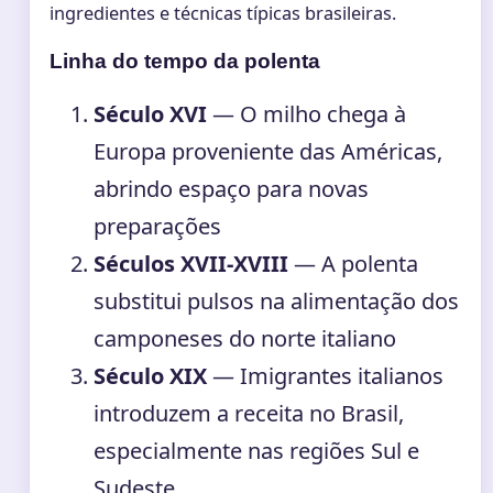
ingredientes e técnicas típicas brasileiras.
Linha do tempo da polenta
Século XVI
— O milho chega à
Europa proveniente das Américas,
abrindo espaço para novas
preparações
Séculos XVII-XVIII
— A polenta
substitui pulsos na alimentação dos
camponeses do norte italiano
Século XIX
— Imigrantes italianos
introduzem a receita no Brasil,
especialmente nas regiões Sul e
Sudeste