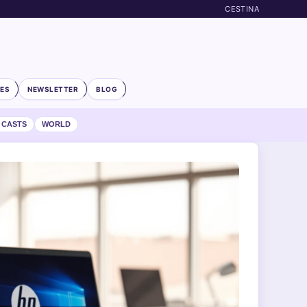
CESTINA
ES
NEWSLETTER
BLOG
 CASTS
WORLD