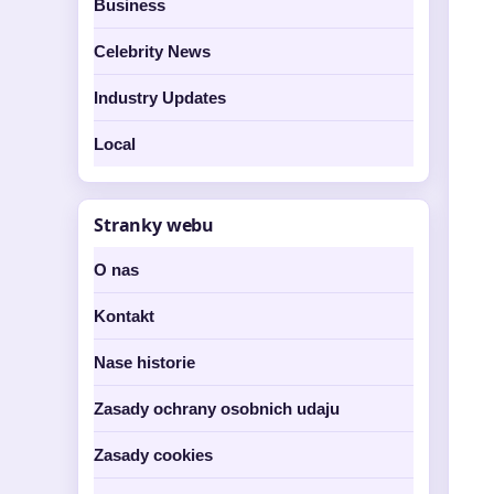
Business
Celebrity News
Industry Updates
Local
Stranky webu
O nas
Kontakt
Nase historie
Zasady ochrany osobnich udaju
Zasady cookies