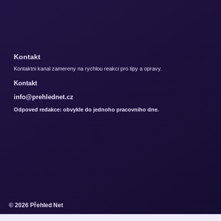
Kontakt
Kontaktni kanal zamereny na rychlou reakci pro tipy a opravy.
Kontakt
info@prehlednet.cz
Odpoved redakce: obvykle do jednoho pracovniho dne.
© 2026 Přehled Net