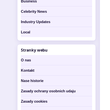
Business
Celebrity News
Industry Updates
Local
Stranky webu
O nas
Kontakt
Nase historie
Zasady ochrany osobnich udaju
Zasady cookies