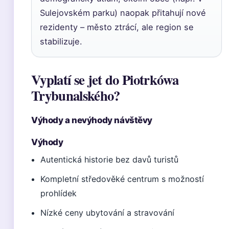
Sulejovském parku) naopak přitahují nové
rezidenty – město ztrácí, ale region se
stabilizuje.
Vyplatí se jet do Piotrkówa
Trybunalského?
Výhody a nevýhody návštěvy
Výhody
Autentická historie bez davů turistů
Kompletní středověké centrum s možností
prohlídek
Nízké ceny ubytování a stravování