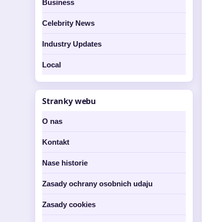
Business
Celebrity News
Industry Updates
Local
Stranky webu
O nas
Kontakt
Nase historie
Zasady ochrany osobnich udaju
Zasady cookies