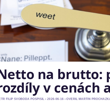
Netto na brutto: 
rozdíly v cenách
ETR FILIP SVOBODA POSPISIL • 2026-06-16 • OVERIL MARTIN PROCHAZK