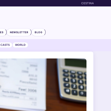
CESTINA
ES
NEWSLETTER
BLOG
 CASTS
WORLD