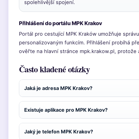
spolehlivější spojení.
Přihlášení do portálu MPK Krakov
Portál pro cestující MPK Kraków umožňuje správu 
personalizovaným funkcím. Přihlášení probíhá př
ověřte na hlavní stránce mpk.krakow.pl, protože
Často kladené otázky
Jaká je adresa MPK Krakov?
Existuje aplikace pro MPK Krakov?
Jaký je telefon MPK Krakov?