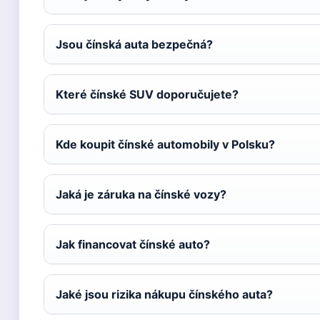
Jsou čínská auta bezpečná?
Které čínské SUV doporučujete?
Kde koupit čínské automobily v Polsku?
Jaká je záruka na čínské vozy?
Jak financovat čínské auto?
Jaké jsou rizika nákupu čínského auta?