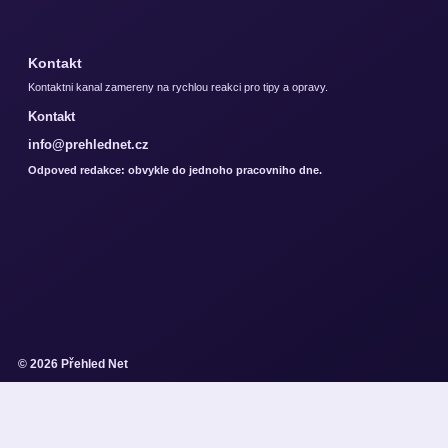
Kontakt
Kontaktni kanal zamereny na rychlou reakci pro tipy a opravy.
Kontakt
info@prehlednet.cz
Odpoved redakce: obvykle do jednoho pracovniho dne.
© 2026 Přehled Net