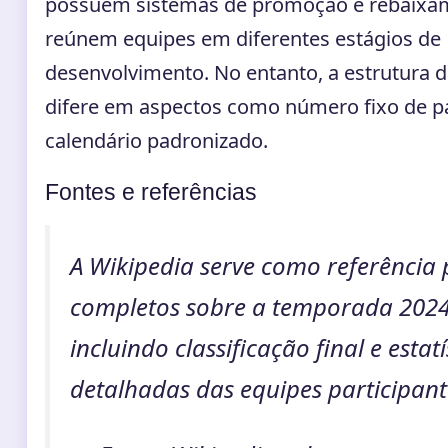
possuem sistemas de promoção e rebaixam
reúnem equipes em diferentes estágios de
desenvolvimento. No entanto, a estrutura d
difere em aspectos como número fixo de pa
calendário padronizado.
Fontes e referências
A Wikipedia serve como referência
completos sobre a temporada 2024
incluindo classificação final e estatí
detalhadas das equipes participant