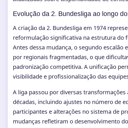
Evolução da 2. Bundesliga ao longo d
A criação da 2. Bundesliga em 1974 repre
reformulação significativa na estrutura do 
Antes dessa mudança, o segundo escalão 
por regionais fragmentadas, o que dificulta
padronização competitiva. A unificação per
visibilidade e profissionalização das equipe
A liga passou por diversas transformações
décadas, incluindo ajustes no número de e
participantes e alterações no sistema de p
mudanças refletiram o desenvolvimento do