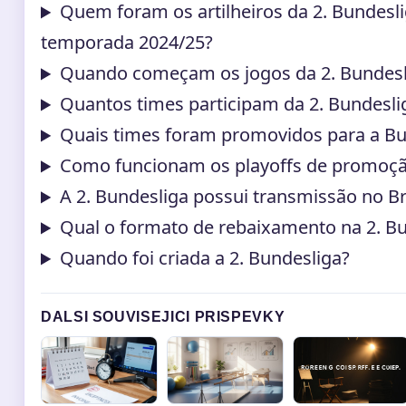
Quem foram os artilheiros da 2. Bundesl
temporada 2024/25?
Quando começam os jogos da 2. Bundesl
Quantos times participam da 2. Bundesli
Quais times foram promovidos para a Bu
Como funcionam os playoffs de promoç
A 2. Bundesliga possui transmissão no Br
Qual o formato de rebaixamento na 2. B
Quando foi criada a 2. Bundesliga?
DALSI SOUVISEJICI PRISPEVKY