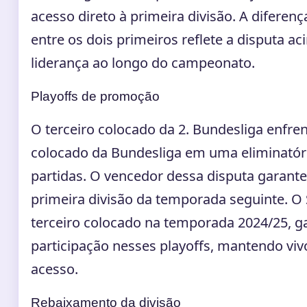
acesso direto à primeira divisão. A diferen
entre os dois primeiros reflete a disputa ac
liderança ao longo do campeonato.
Playoffs de promoção
O terceiro colocado da 2. Bundesliga enfren
colocado da Bundesliga em uma eliminatór
partidas. O vencedor dessa disputa garant
primeira divisão da temporada seguinte. O 
terceiro colocado na temporada 2024/25, g
participação nesses playoffs, mantendo vi
acesso.
Rebaixamento da divisão