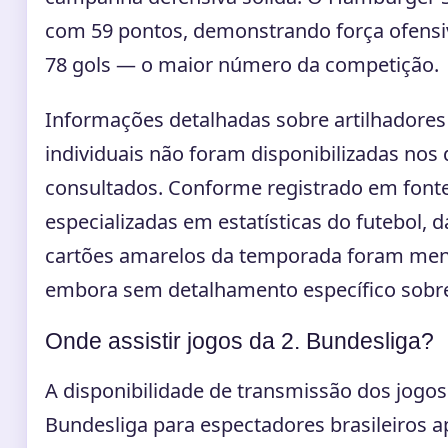
com 59 pontos, demonstrando força ofensi
78 gols — o maior número da competição.
Informações detalhadas sobre artilhadores 
individuais não foram disponibilizadas nos
consultados. Conforme registrado em font
especializadas em estatísticas do futebol, 
cartões amarelos da temporada foram men
embora sem detalhamento específico sobre
Onde assistir jogos da 2. Bundesliga?
A disponibilidade de transmissão dos jogos
Bundesliga para espectadores brasileiros 