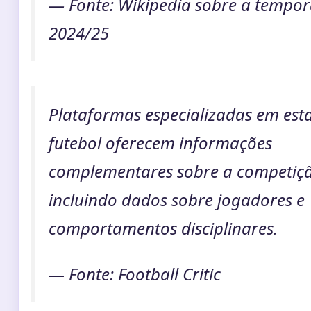
— Fonte: Wikipedia sobre a tempo
2024/25
Plataformas especializadas em esta
futebol oferecem informações
complementares sobre a competiç
incluindo dados sobre jogadores e
comportamentos disciplinares.
— Fonte: Football Critic