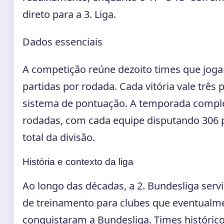
direto para a 3. Liga.
Dados essenciais
A competição reúne dezoito times que jog
partidas por rodada. Cada vitória vale três
sistema de pontuação. A temporada compl
rodadas, com cada equipe disputando 306 
total da divisão.
História e contexto da liga
Ao longo das décadas, a 2. Bundesliga se
de treinamento para clubes que eventualm
conquistaram a Bundesliga. Times históric