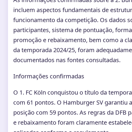
incluem aspectos fundamentais de estrutur
funcionamento da competição. Os dados s
participantes, sistema de pontuação, forma
promoção e rebaixamento, bem como a class
da temporada 2024/25, foram adequadame
documentados nas fontes consultadas.
Informações confirmadas
O 1. FC Köln conquistou o título da tempor
com 61 pontos. O Hamburger SV garantiu 
posição com 59 pontos. As regras da DFB 
e rebaixamento foram claramente estabele