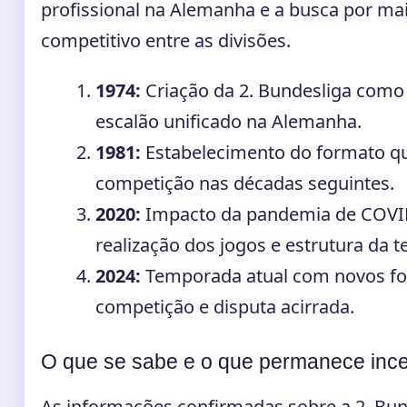
profissional na Alemanha e a busca por mai
competitivo entre as divisões.
1974:
Criação da 2. Bundesliga com
escalão unificado na Alemanha.
1981:
Estabelecimento do formato que
competição nas décadas seguintes.
2020:
Impacto da pandemia de COVI
realização dos jogos e estrutura da 
2024:
Temporada atual com novos f
competição e disputa acirrada.
O que se sabe e o que permanece ince
As informações confirmadas sobre a 2. Bun