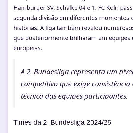
Hamburger SV, Schalke 04 e 1. FC Köln pas
segunda divisão em diferentes momentos 
histórias. A liga também revelou numeroso
que posteriormente brilharam em equipes d
europeias.
A 2. Bundesliga representa um níve
competitivo que exige consistência
técnica das equipes participantes.
Times da 2. Bundesliga 2024/25