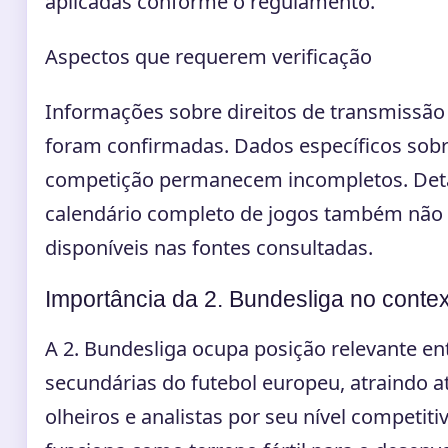
aplicadas conforme o regulamento.
Aspectos que requerem verificação
Informações sobre direitos de transmissão 
foram confirmadas. Dados específicos sobre
competição permanecem incompletos. Det
calendário completo de jogos também não
disponíveis nas fontes consultadas.
Importância da 2. Bundesliga no conte
A 2. Bundesliga ocupa posição relevante ent
secundárias do futebol europeu, atraindo 
olheiros e analistas por seu nível competitiv