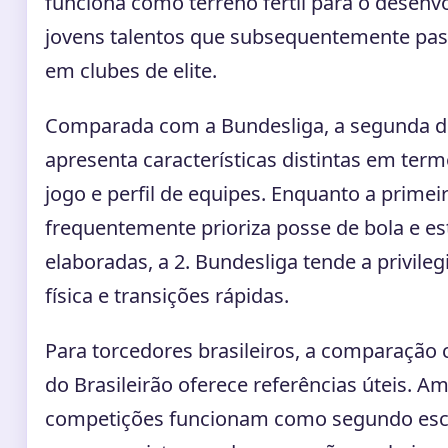
funciona como terreno fértil para o desenv
jovens talentos que subsequentemente pas
em clubes de elite.
Comparada com a Bundesliga, a segunda d
apresenta características distintas em term
jogo e perfil de equipes. Enquanto a primeir
frequentemente prioriza posse de bola e est
elaboradas, a 2. Bundesliga tende a privileg
física e transições rápidas.
Para torcedores brasileiros, a comparação 
do Brasileirão oferece referências úteis. A
competições funcionam como segundo esca