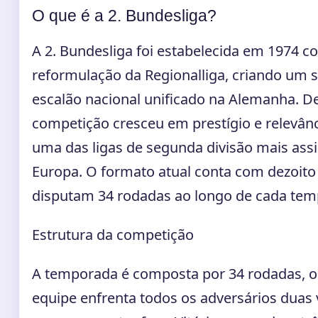
O que é a 2. Bundesliga?
A 2. Bundesliga foi estabelecida em 1974 
reformulação da Regionalliga, criando um
escalão nacional unificado na Alemanha. D
competição cresceu em prestígio e relevânc
uma das ligas de segunda divisão mais assi
Europa. O formato atual conta com dezoito
disputam 34 rodadas ao longo de cada tem
Estrutura da competição
A temporada é composta por 34 rodadas, 
equipe enfrenta todos os adversários dua