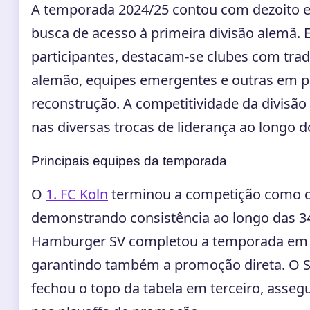
A temporada 2024/25 contou com dezoito 
busca de acesso à primeira divisão alemã. 
participantes, destacam-se clubes com trad
alemão, equipes emergentes e outras em p
reconstrução. A competitividade da divisão 
nas diversas trocas de liderança ao longo
Principais equipes da temporada
O
1. FC Köln
terminou a competição como 
demonstrando consistência ao longo das 3
Hamburger SV completou a temporada em 
garantindo também a promoção direta. O S
fechou o topo da tabela em terceiro, asse