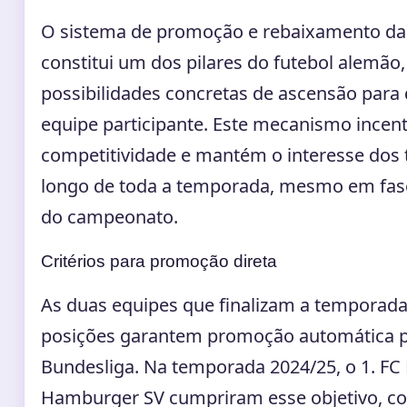
O sistema de promoção e rebaixamento da 
constitui um dos pilares do futebol alemão,
possibilidades concretas de ascensão para
equipe participante. Este mecanismo incent
competitividade e mantém o interesse dos 
longo de toda a temporada, mesmo em fas
do campeonato.
Critérios para promoção direta
As duas equipes que finalizam a temporada
posições garantem promoção automática p
Bundesliga. Na temporada 2024/25, o 1. FC 
Hamburger SV cumpriram esse objetivo, c