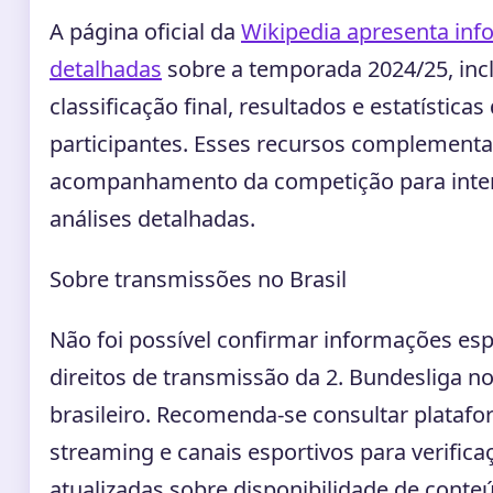
A página oficial da
Wikipedia apresenta in
detalhadas
sobre a temporada 2024/25, inc
classificação final, resultados e estatística
participantes. Esses recursos complement
acompanhamento da competição para inte
análises detalhadas.
Sobre transmissões no Brasil
Não foi possível confirmar informações esp
direitos de transmissão da 2. Bundesliga 
brasileiro. Recomenda-se consultar plataf
streaming e canais esportivos para verifica
atualizadas sobre disponibilidade de conte