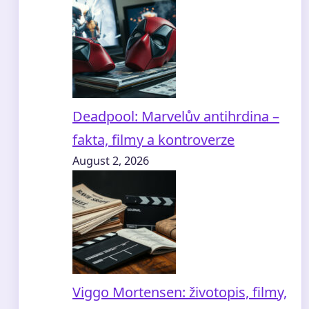
Deadpool: Marvelův antihrdina –
fakta, filmy a kontroverze
August 2, 2026
Viggo Mortensen: životopis, filmy,