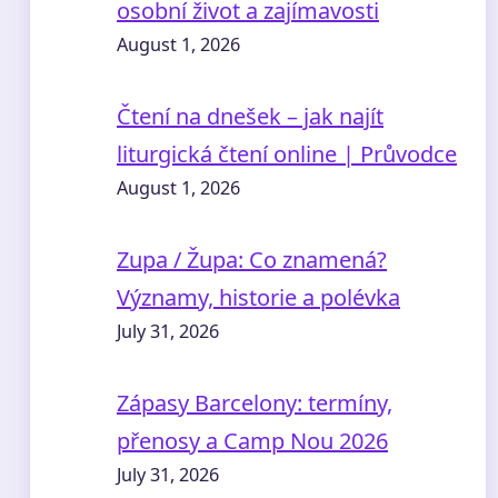
osobní život a zajímavosti
August 1, 2026
Čtení na dnešek – jak najít
liturgická čtení online | Průvodce
August 1, 2026
Zupa / Župa: Co znamená?
Významy, historie a polévka
July 31, 2026
Zápasy Barcelony: termíny,
přenosy a Camp Nou 2026
July 31, 2026