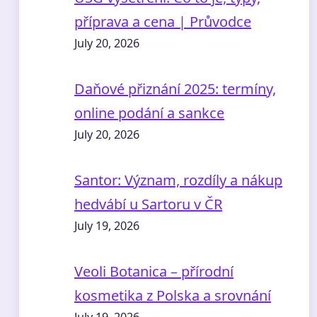
příprava a cena | Průvodce
July 20, 2026
Daňové přiznání 2025: termíny,
online podání a sankce
July 20, 2026
Santor: Význam, rozdíly a nákup
hedvábí u Sartoru v ČR
July 19, 2026
Veoli Botanica – přírodní
kosmetika z Polska a srovnání